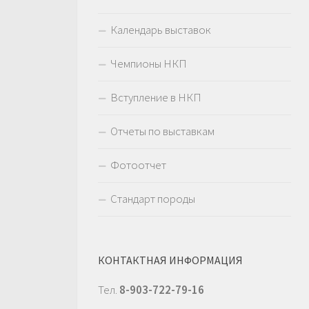
Календарь выставок
Чемпионы НКП
Вступление в НКП
Отчеты по выставкам
Фотоотчет
Стандарт породы
КОНТАКТНАЯ ИНФОРМАЦИЯ
Тел.
8-903-722-79-16