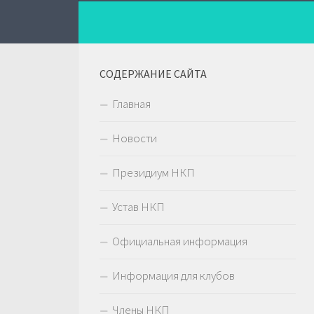
СОДЕРЖАНИЕ САЙТА
Главная
Новости
Президиум НКП
Устав НКП
Официальная информация
Информация для клубов
Члены НКП