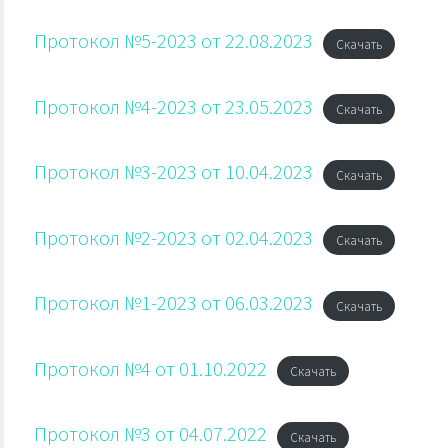
Протокол №5-2023 от 22.08.2023
Скачать
Протокол №4-2023 от 23.05.2023
Скачать
Протокол №3-2023 от 10.04.2023
Скачать
Протокол №2-2023 от 02.04.2023
Скачать
Протокол №1-2023 от 06.03.2023
Скачать
Протокол №4 от 01.10.2022
Скачать
Протокол №3 от 04.07.2022
Скачать