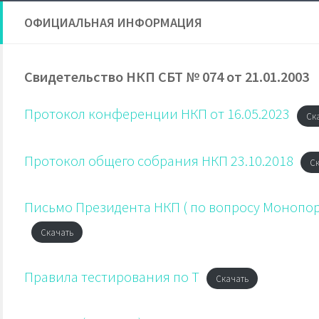
ОФИЦИАЛЬНАЯ ИНФОРМАЦИЯ
Свидетельство НКП СБТ № 074 от 21.01.2003
Протокол конференции НКП от 16.05.2023
Ск
Протокол общего собрания НКП 23.10.2018
Ск
Письмо Президента НКП ( по вопросу Монопо
Скачать
Правила тестирования по Т
Скачать