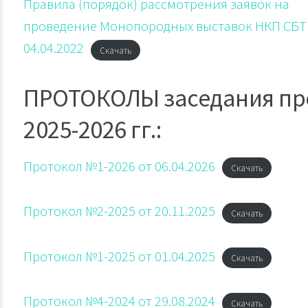
Правила (порядок) рассмотрения заявок на
проведение Монопородных выставок НКП СБТ 
04.04.2022
Скачать
ПРОТОКОЛЫ заседания пре
2025-2026 гг.:
Протокол №1-2026 от 06.04.2026
Скачать
Протокол №2-2025 от 20.11.2025
Скачать
Протокол №1-2025 от 01.04.2025
Скачать
Протокол №4-2024 от 29.08.2024
Скачать