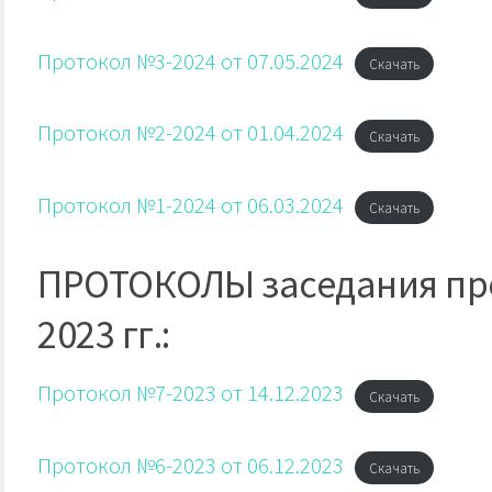
Протокол №3-2024 от 07.05.2024
Скачать
Протокол №2-2024 от 01.04.2024
Скачать
Протокол №1-2024 от 06.03.2024
Скачать
ПРОТОКОЛЫ заседания пре
2023 гг.:
Протокол №7-2023 от 14.12.2023
Скачать
Протокол №6-2023 от 06.12.2023
Скачать